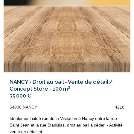
NANCY - Droit au bail - Vente de détail /
Concept Store - 100 m²
35 000 €
54000 NANCY
4218
Idéalement situé rue de la Visitation à Nancy entre la rue
Saint Jean et la rue Stanislas, droit au bail à céder. - Activité
vente de détail et...