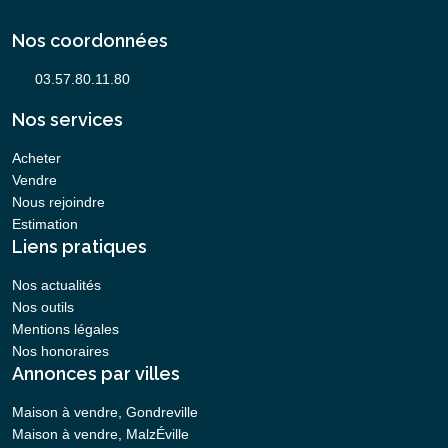
Nos coordonnées
Nos services
Acheter
Vendre
Nous rejoindre
Estimation
Liens pratiques
Nos actualités
Nos outils
Mentions légales
Nos honoraires
Annonces par villes
Maison à vendre, Gondreville
Maison à vendre, MalzÉville