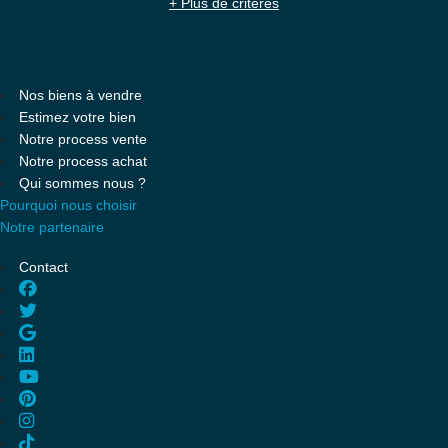
+ Plus de critères
Nos biens à vendre
Estimez votre bien
Notre process vente
Notre process achat
Qui sommes nous ?
Pourquoi nous choisir
Notre partenaire
Contact