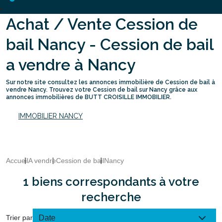
Achat / Vente Cession de
bail Nancy - Cession de bail
a vendre à Nancy
Sur notre site consultez les annonces immobilière de Cession de bail à
vendre Nancy. Trouvez votre Cession de bail sur Nancy grâce aux
annonces immobilières de BUTT CROISILLE IMMOBILIER.
IMMOBILIER NANCY
Accueil
A vendre
Cession de bail
Nancy
1 biens correspondants à votre
recherche
Trier par