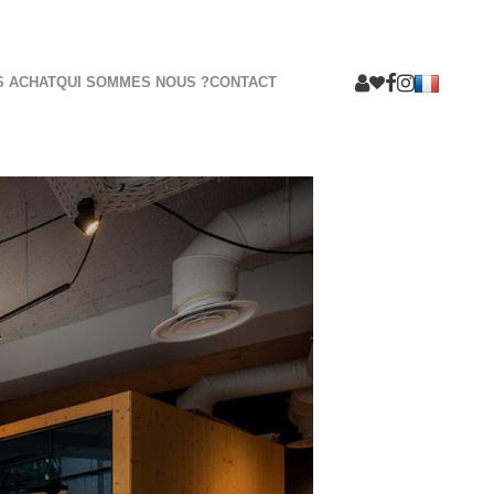
S ACHAT
QUI SOMMES NOUS ?
CONTACT