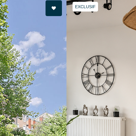
EXCLUSIF