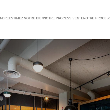
ENDRE
ESTIMEZ VOTRE BIEN
NOTRE PROCESS VENTE
NOTRE PROCES