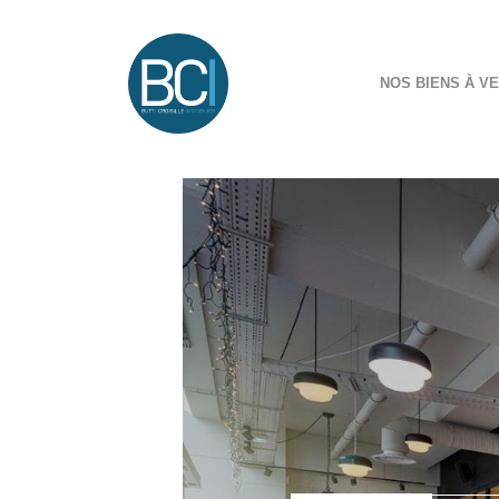
NOS BIENS À V