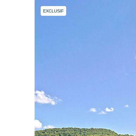
EXCLUSIF