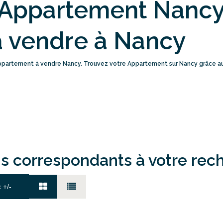
 Appartement Nancy
 vendre à Nancy
 Appartement à vendre Nancy. Trouvez votre Appartement sur Nancy grâce 
ns correspondants à votre rec
x +/-