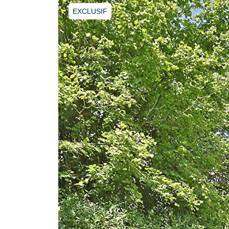
EXCLUSIF