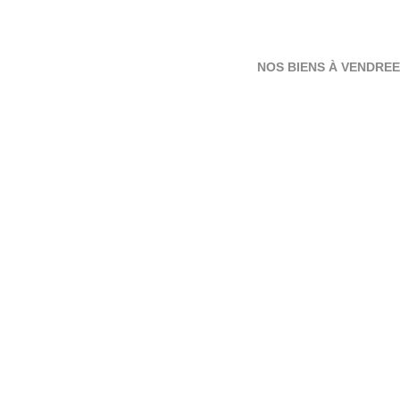
NOS BIENS À VENDRE
E