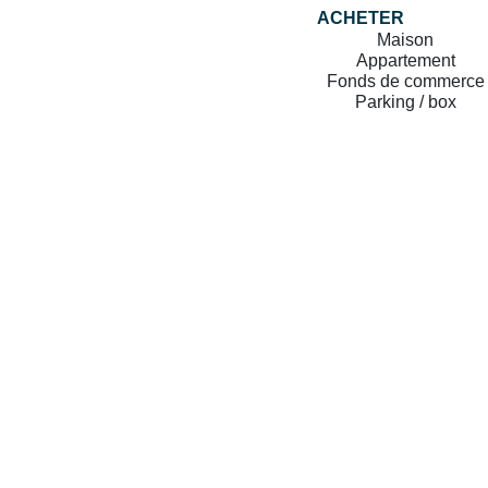
ACHETER