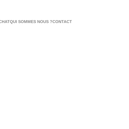
CHAT
QUI SOMMES NOUS ?
CONTACT