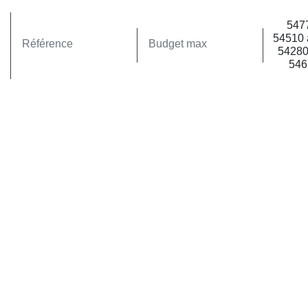
+ Plus de critères