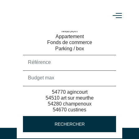
ACHETER
RECHERCHER