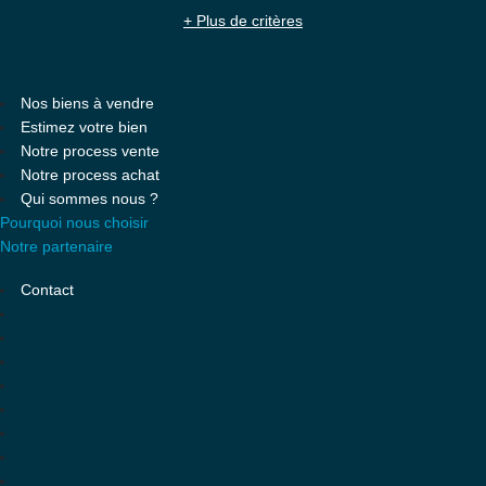
+ Plus de critères
Nos biens à vendre
Estimez votre bien
Notre process vente
Notre process achat
Qui sommes nous ?
Pourquoi nous choisir
Notre partenaire
Contact