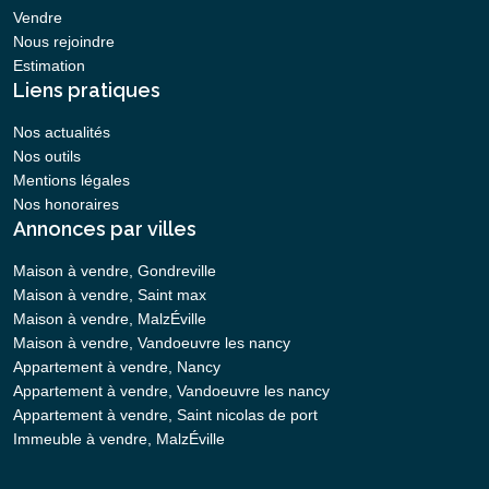
Vendre
Nous rejoindre
Estimation
Liens pratiques
Nos actualités
Nos outils
Mentions légales
Nos honoraires
Annonces par villes
Maison à vendre, Gondreville
Maison à vendre, Saint max
Maison à vendre, MalzÉville
Maison à vendre, Vandoeuvre les nancy
Appartement à vendre, Nancy
Appartement à vendre, Vandoeuvre les nancy
Appartement à vendre, Saint nicolas de port
Immeuble à vendre, MalzÉville