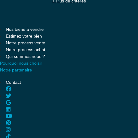
+ Plus de critères
Nos biens à vendre
Estimez votre bien
Notre process vente
Notre process achat
Qui sommes nous ?
Pourquoi nous choisir
Notre partenaire
Contact