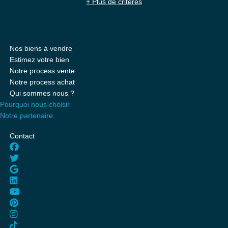
+ Plus de critères
Nos biens à vendre
Estimez votre bien
Notre process vente
Notre process achat
Qui sommes nous ?
Pourquoi nous choisir
Notre partenaire
Contact