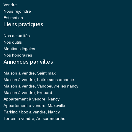
Vendre
Nous rejoindre
Estimation
Liens pratiques
Nos actualités
Nos outils
Mentions légales
Nos honoraires
Annonces par villes
Maison à vendre, Saint max
Maison à vendre, Laitre sous amance
Maison à vendre, Vandoeuvre les nancy
Maison à vendre, Frouard
Appartement à vendre, Nancy
Appartement à vendre, Maxeville
Parking / box à vendre, Nancy
Terrain à vendre, Art sur meurthe