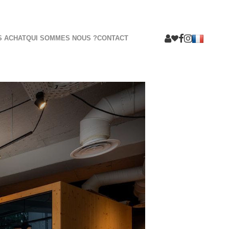
S ACHAT
QUI SOMMES NOUS ?
CONTACT