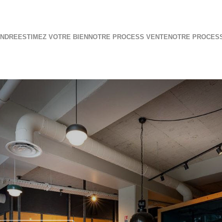
ENDRE
ESTIMEZ VOTRE BIEN
NOTRE PROCESS VENTE
NOTRE PROCES