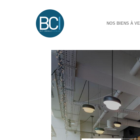
NOS BIENS À V