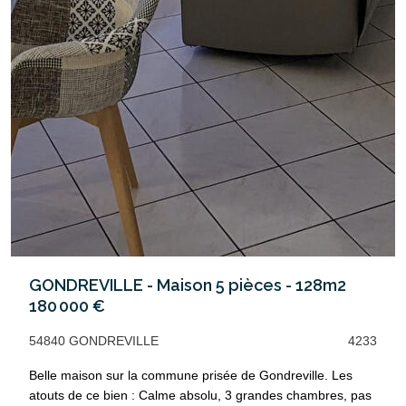
GONDREVILLE - Maison 5 pièces - 128m2
180 000 €
54840 GONDREVILLE
4233
Belle maison sur la commune prisée de Gondreville. Les
atouts de ce bien : Calme absolu, 3 grandes chambres, pas