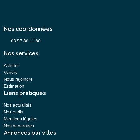
Nos coordonnées
Nos services
Acheter
Vendre
Nous rejoindre
Estimation
Liens pratiques
Nos actualités
Nos outils
Mentions légales
Nos honoraires
Annonces par villes