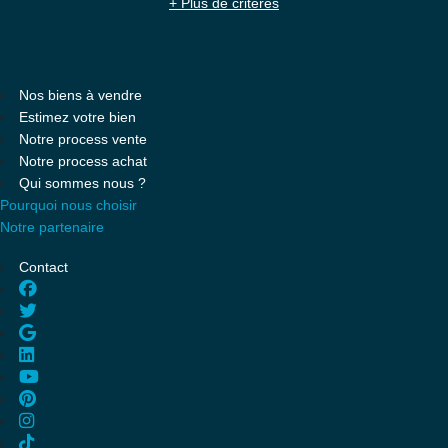
+ Plus de critères
Nos biens à vendre
Estimez votre bien
Notre process vente
Notre process achat
Qui sommes nous ?
Pourquoi nous choisir
Notre partenaire
Contact