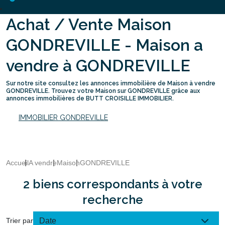
Achat / Vente Maison
GONDREVILLE - Maison a
vendre à GONDREVILLE
Sur notre site consultez les annonces immobilière de Maison à vendre
GONDREVILLE. Trouvez votre Maison sur GONDREVILLE grâce aux
annonces immobilières de BUTT CROISILLE IMMOBILIER.
IMMOBILIER GONDREVILLE
Accueil
A vendre
Maison
GONDREVILLE
2 biens correspondants à votre
recherche
Trier par