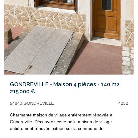
GONDREVILLE - Maison 4 pièces - 140 m2
215 000 €
54840 GONDREVILLE
4252
Charmante maison de village entièrement rénovée à
Gondreville. Découvrez cette belle maison de village
entièrement rénovée, située sur la commune de...