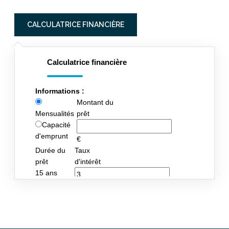
CALCULATRICE FINANCIÈRE