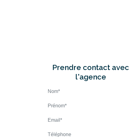
Prendre contact avec
l'agence