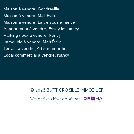
Maison à vendre, Gondreville
Maison à vendre, MalzÉville
Maison à vendre, Laitre sous amance
Appartement à vendre, Essey les nancy
Parking / box à vendre, Nancy
Immeuble à vendre, MalzÉville
Terrain à vendre, Art sur meurthe
Local commercial à vendre, Nancy
© 2026 BUTT CROISILLE IMMOBILIER
Désigné et développé par