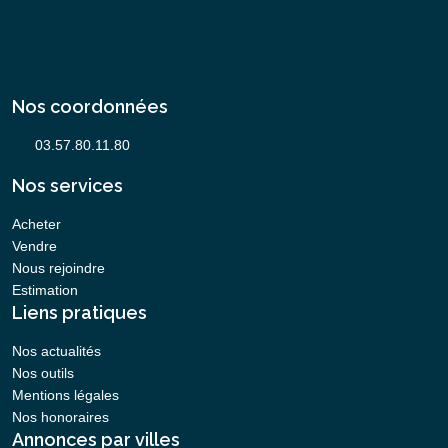
Nos coordonnées
Nos services
Acheter
Vendre
Nous rejoindre
Estimation
Liens pratiques
Nos actualités
Nos outils
Mentions légales
Nos honoraires
Annonces par villes