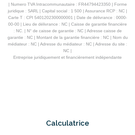
| Numero TVA Intracommunautaire : FR44794423350 | Forme
juridique : SARL | Capital social : 1 500 | Assurance RCP : NC |
Carte T : CPI 5401202300000001 | Date de délivrance : 0000-
00-00 | Lieu de délivrance : NC | Caisse de garantie financière
: NC. | N° de caisse de garantie : NC | Adresse caisse de
garantie : NC | Montant de la garantie financière : NC | Nom du
médiateur : NC | Adresse du médiateur : NC | Adresse du site :
NC |
Entreprise juridiquement et financièrement indépendante
Calculatrice