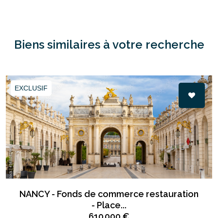
Biens similaires à votre recherche
EXCLUSIF
NANCY - Fonds de commerce restauration
- Place...
610 000 €