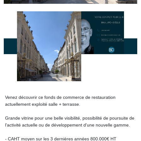
Venez découvrir ce fonds de commerce de restauration
actuellement exploité salle + terrasse.
Grande vitrine pour une belle visibilité, possibilité de poursuite de
l'activité actuelle ou de développement d'une nouvelle gamme.
- CAHT moyen sur les 3 dernières années 800.000€ HT