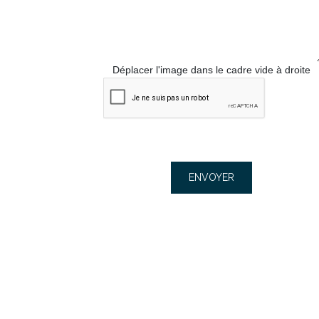
Déplacer l'image dans le cadre vide à droite
ENVOYER