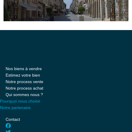
Nos biens à vendre
Estimez votre bien
Notre process vente
Notre process achat
Qui sommes nous ?
Pourquoi nous choisir
Notre partenaire
Contact