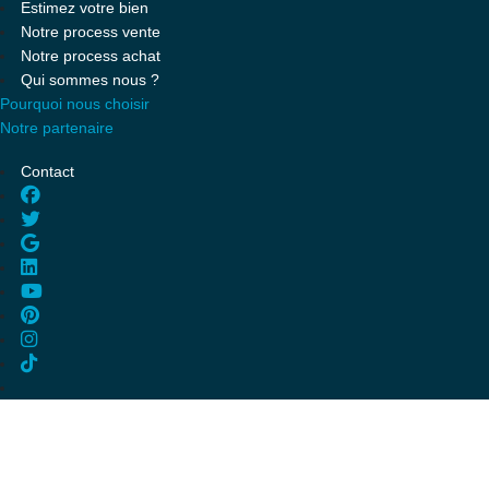
Estimez votre bien
Notre process vente
Notre process achat
Qui sommes nous ?
Pourquoi nous choisir
Notre partenaire
Contact