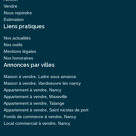
Vendre
Nous rejoindre
Estimation
Liens pratiques
Nos actualités
Nos outils
Mentions légales
Nos honoraires
Annonces par villes
Maison à vendre, Laitre sous amance
Maison à vendre, Vandoeuvre les nancy
Appartement à vendre, Nancy
Appartement à vendre, Maxeville
Appartement à vendre, Talange
Appartement à vendre, Saint nicolas de port
Fonds de commerce à vendre, Nancy
Local commercial à vendre, Nancy