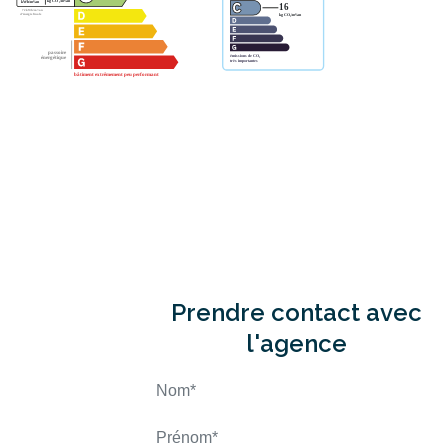
Prendre contact avec
l'agence