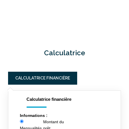
Calculatrice
CALCULATRICE FINANCIÈRE