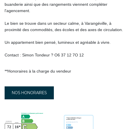
buanderie ainsi que des rangements viennent compléter
l'agencement.
Le bien se trouve dans un secteur calme, à Varangéville, à
proximité des commodités, des écoles et des axes de circulation.
Un appartement bien pensé, lumineux et agréable à vivre.
Contact : Simon Tondeur ? O6 37 12 7O 12
**
Honoraires à la charge du vendeur
NOS HONORAIRES