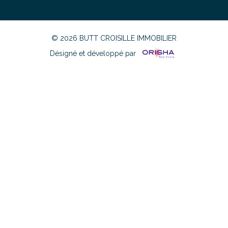
© 2026 BUTT CROISILLE IMMOBILIER
Désigné et développé par