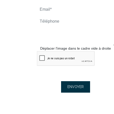
Déplacer l'image dans le cadre vide à droite
ENVOYER