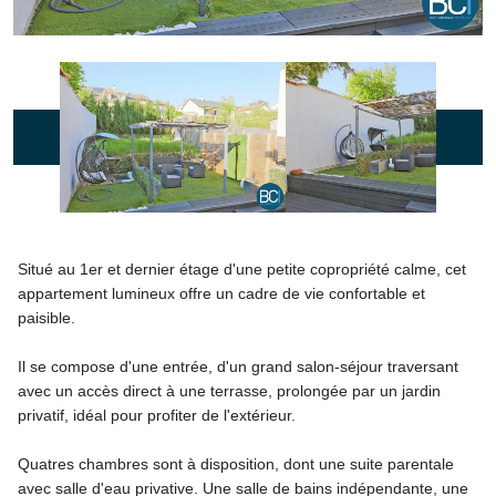
Situé au 1er et dernier étage d'une petite copropriété calme, cet
appartement lumineux offre un cadre de vie confortable et
paisible.
Il se compose d'une entrée, d'un grand salon-séjour traversant
avec un accès direct à une terrasse, prolongée par un jardin
privatif, idéal pour profiter de l'extérieur.
Quatres chambres sont à disposition, dont une suite parentale
avec salle d'eau privative. Une salle de bains indépendante, une