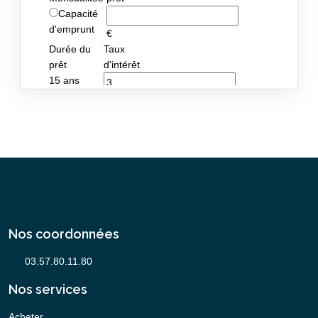
Nos coordonnées
Nos services
Acheter