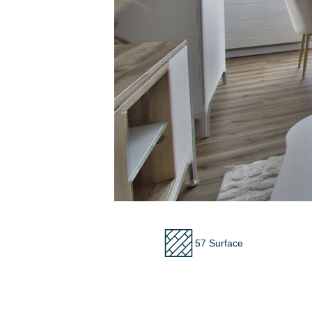
57 Surface