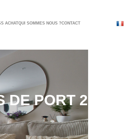
S ACHAT
QUI SOMMES NOUS ?
CONTACT
 DE PORT 2