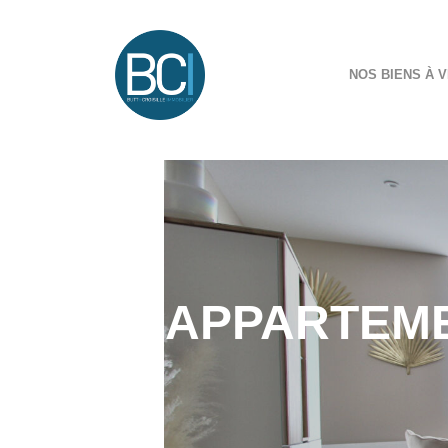
NOS BIENS À V
APPARTEME