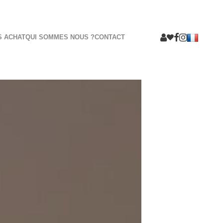
S ACHAT
QUI SOMMES NOUS ?
CONTACT