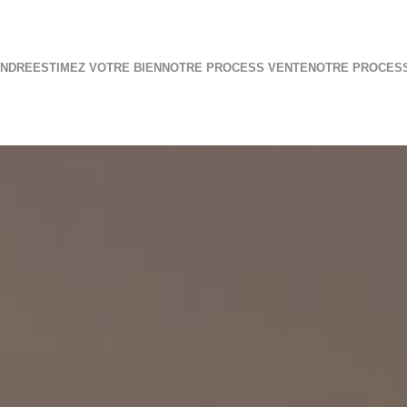
ENDRE
ESTIMEZ VOTRE BIEN
NOTRE PROCESS VENTE
NOTRE PROCES