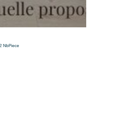
2 NbPiece