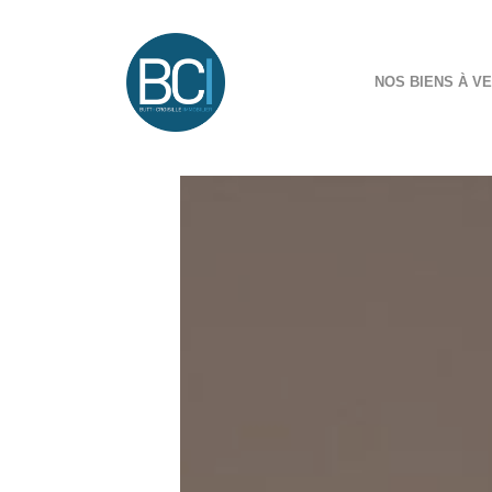
NOS BIENS À V