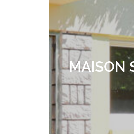
MAISON S