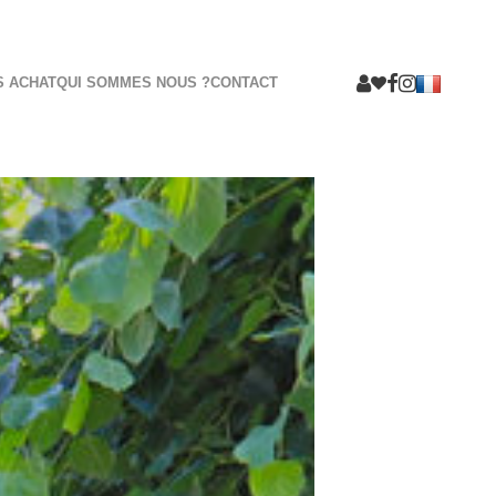
S ACHAT
QUI SOMMES NOUS ?
CONTACT