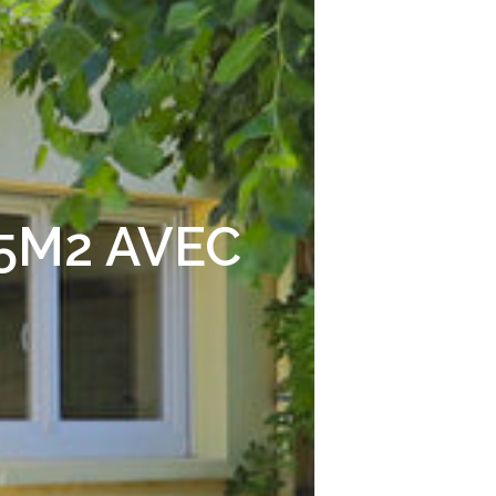
85M2 AVEC