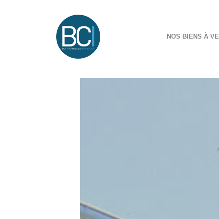
NOS BIENS À V