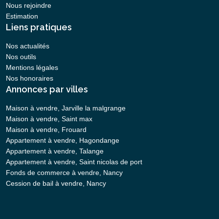
Nous rejoindre
Estimation
Liens pratiques
Nos actualités
Nos outils
Mentions légales
Nos honoraires
Annonces par villes
Maison à vendre, Jarville la malgrange
Maison à vendre, Saint max
Maison à vendre, Frouard
Appartement à vendre, Hagondange
Appartement à vendre, Talange
Appartement à vendre, Saint nicolas de port
Fonds de commerce à vendre, Nancy
Cession de bail à vendre, Nancy