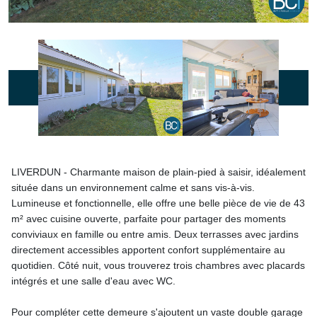
LIVERDUN - Charmante maison de plain-pied à saisir, idéalement
située dans un environnement calme et sans vis-à-vis.
Lumineuse et fonctionnelle, elle offre une belle pièce de vie de 43
m² avec cuisine ouverte, parfaite pour partager des moments
conviviaux en famille ou entre amis. Deux terrasses avec jardins
directement accessibles apportent confort supplémentaire au
quotidien. Côté nuit, vous trouverez trois chambres avec placards
intégrés et une salle d'eau avec WC.
Pour compléter cette demeure s'ajoutent un vaste double garage