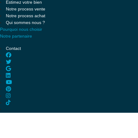
Estimez votre bien
Notre process vente
Notre process achat
Qui sommes nous ?
Pourquoi nous choisir
Notre partenaire
Contact