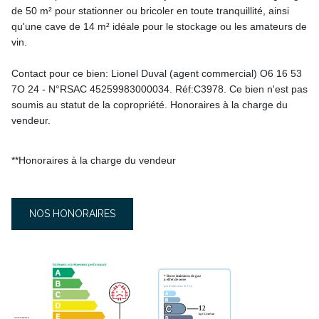
de 50 m² pour stationner ou bricoler en toute tranquillité, ainsi
qu'une cave de 14 m² idéale pour le stockage ou les amateurs de
vin.
Contact pour ce bien: Lionel Duval (agent commercial) O6 16 53
7O 24 - N°RSAC 45259983000034. Réf:C3978. Ce bien n'est pas
soumis au statut de la copropriété. Honoraires à la charge du
vendeur.
**
Honoraires à la charge du vendeur
NOS HONORAIRES