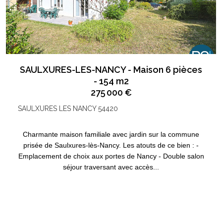
SAULXURES-LES-NANCY - Maison 6 pièces
- 154 m2
275 000 €
SAULXURES LES NANCY 54420
Charmante maison familiale avec jardin sur la commune
prisée de Saulxures-lès-Nancy. Les atouts de ce bien : -
Emplacement de choix aux portes de Nancy - Double salon
séjour traversant avec accès...