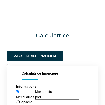
Calculatrice
CALCULATRICE FINANCIÈRE