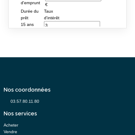
Nos coordonnées
Nos services
Acheter
Vendre