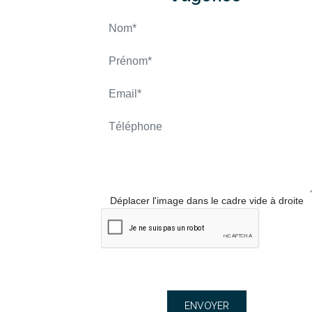
Déplacer l'image dans le cadre vide à droite
ENVOYER