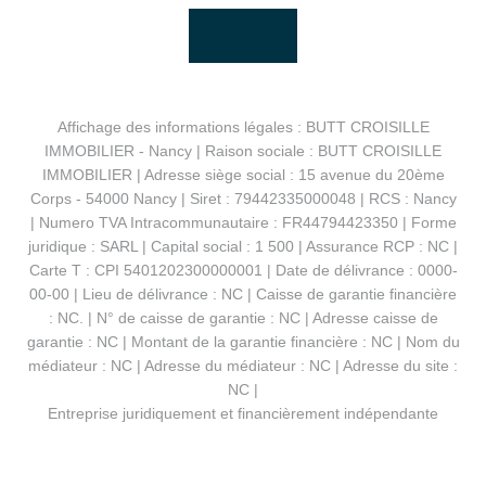
Affichage des informations légales : BUTT CROISILLE
IMMOBILIER - Nancy | Raison sociale : BUTT CROISILLE
IMMOBILIER | Adresse siège social : 15 avenue du 20ème
Corps - 54000 Nancy | Siret : 79442335000048 | RCS : Nancy
| Numero TVA Intracommunautaire : FR44794423350 | Forme
juridique : SARL | Capital social : 1 500 | Assurance RCP : NC |
Carte T : CPI 5401202300000001 | Date de délivrance : 0000-
00-00 | Lieu de délivrance : NC | Caisse de garantie financière
: NC. | N° de caisse de garantie : NC | Adresse caisse de
garantie : NC | Montant de la garantie financière : NC | Nom du
médiateur : NC | Adresse du médiateur : NC | Adresse du site :
NC |
Entreprise juridiquement et financièrement indépendante