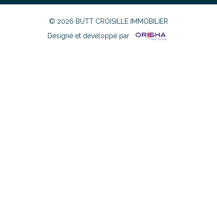
© 2026 BUTT CROISILLE IMMOBILIER
Désigné et développé par