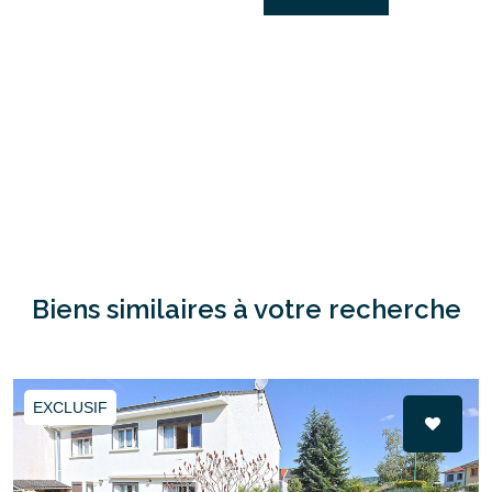
Biens similaires à votre recherche
EXCLUSIF