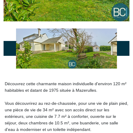
Découvrez cette charmante maison individuelle d'environ 120 m²
habitables et datant de 1975 située à Mazerulles.
Vous découvrirez au rez-de-chaussée, pour une vie de plain pied,
une pièce de vie de 34 m² avec son accès direct sur les
extérieurs, une cuisine de 7.7 m² à conforter, ouverte sur le
séjour, deux chambres de 10.5 m², une buanderie, une salle
d'eau à moderniser et un toilette indépendant.