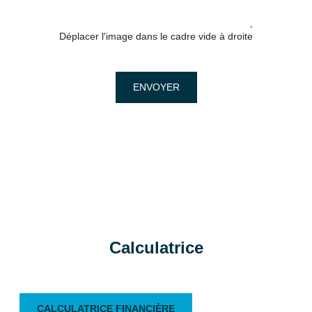
Déplacer l'image dans le cadre vide à droite
ENVOYER
Calculatrice
CALCULATRICE FINANCIÈRE