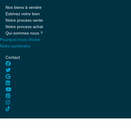
Nos biens à vendre
Estimez votre bien
Notre process vente
Notre process achat
Qui sommes nous ?
Pourquoi nous choisir
Notre partenaire
Contact