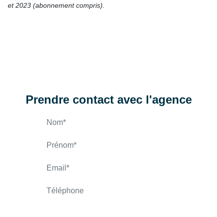
et 2023 (abonnement compris).
Prendre contact avec l'agence