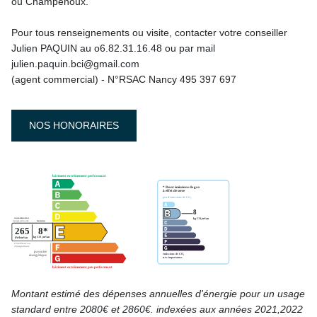
ou Champenoux.
Pour tous renseignements ou visite, contacter votre conseiller
Julien PAQUIN au o6.82.31.16.48 ou par mail
julien.paquin.bci@gmail.com
(agent commercial) - N°RSAC Nancy 495 397 697
NOS HONORAIRES
Montant estimé des dépenses annuelles d'énergie pour un usage
standard entre 2080€ et 2860€. indexées aux années 2021,2022