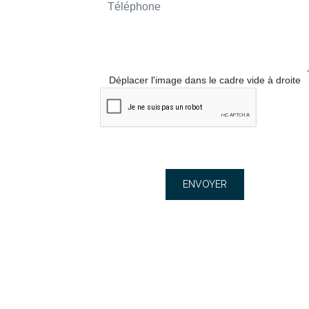
Déplacer l'image dans le cadre vide à droite
ENVOYER