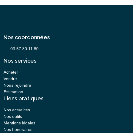
Nos coordonnées
Nos services
Acheter
Vendre
Nous rejoindre
Estimation
Liens pratiques
Nos actualités
Nos outils
Mentions légales
Nos honoraires