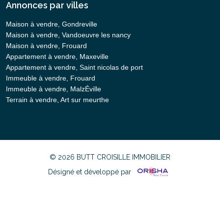
Annonces par villes
Maison à vendre, Gondreville
Maison à vendre, Vandoeuvre les nancy
Maison à vendre, Frouard
Appartement à vendre, Maxeville
Appartement à vendre, Saint nicolas de port
Immeuble à vendre, Frouard
Immeuble à vendre, MalzÉville
Terrain à vendre, Art sur meurthe
© 2026 BUTT CROISILLE IMMOBILIER
Désigné et développé par