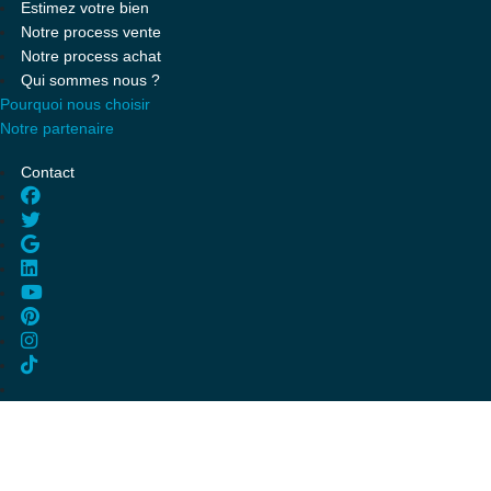
Estimez votre bien
Notre process vente
Notre process achat
Qui sommes nous ?
Pourquoi nous choisir
Notre partenaire
Contact