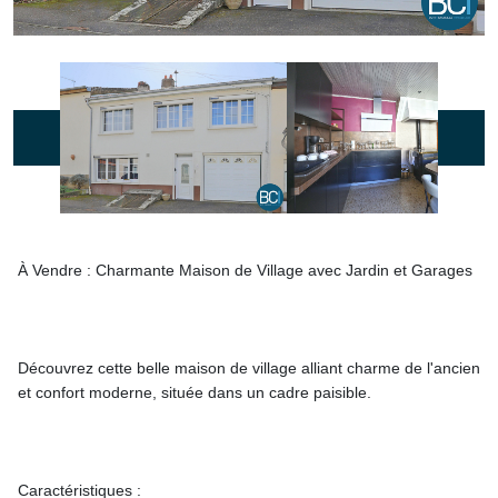
À Vendre : Charmante Maison de Village avec Jardin et Garages
Découvrez cette belle maison de village alliant charme de l'ancien
et confort moderne, située dans un cadre paisible.
Caractéristiques :