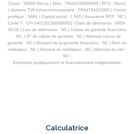
Corps - 54000 Nancy | Siret : 79442335000048 | RCS : Nancy
| Numero TVA Intracommunautaire : FR44794423350 | Forme
juridique : SARL | Capital social : 1 500 | Assurance RCP : NC |
Carte T : CPI 5401202300000001 | Date de délivrance : 0000-
00-00 | Lieu de délivrance : NC | Caisse de garantie financière
: NC. | N° de caisse de garantie : NC | Adresse caisse de
garantie : NC | Montant de la garantie financière : NC | Nom du
médiateur : NC | Adresse du médiateur : NC | Adresse du site :
NC |
Entreprise juridiquement et financièrement indépendante
Calculatrice