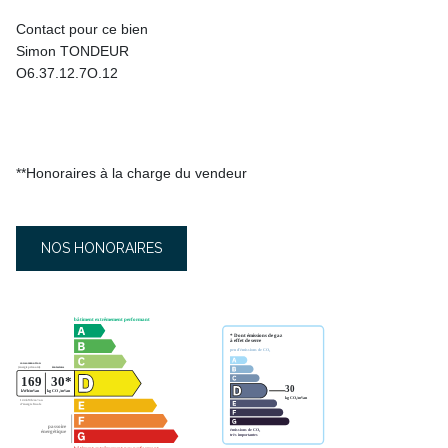
Contact pour ce bien
Simon TONDEUR
O6.37.12.7O.12
**
Honoraires à la charge du vendeur
NOS HONORAIRES