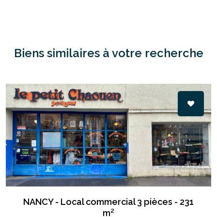
Biens similaires à votre recherche
NANCY - Local commercial 3 pièces - 231
m²