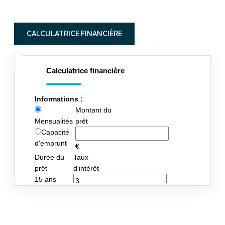
CALCULATRICE FINANCIÈRE