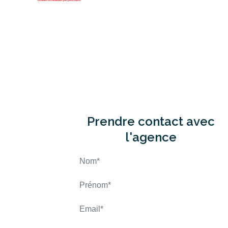
Prendre contact avec
l'agence