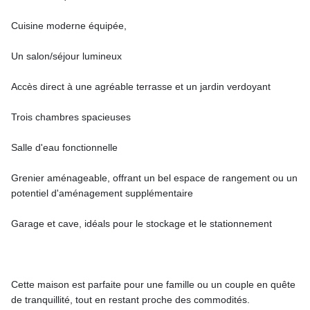
Cuisine moderne équipée,
Un salon/séjour lumineux
Accès direct à une agréable terrasse et un jardin verdoyant
Trois chambres spacieuses
Salle d'eau fonctionnelle
Grenier aménageable, offrant un bel espace de rangement ou un
potentiel d'aménagement supplémentaire
Garage et cave, idéals pour le stockage et le stationnement
Cette maison est parfaite pour une famille ou un couple en quête
de tranquillité, tout en restant proche des commodités.