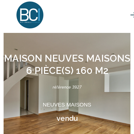
MAISON NEUVES MAISONS
6 PIÈCE(S) 160 M2
référence 3927
NEUVES MAISONS
vendu