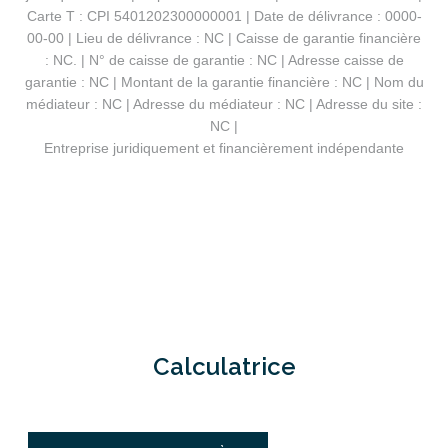
Carte T : CPI 5401202300000001 | Date de délivrance : 0000-
00-00 | Lieu de délivrance : NC | Caisse de garantie financière
: NC. | N° de caisse de garantie : NC | Adresse caisse de
garantie : NC | Montant de la garantie financière : NC | Nom du
médiateur : NC | Adresse du médiateur : NC | Adresse du site :
NC |
Entreprise juridiquement et financièrement indépendante
Calculatrice