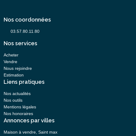
Nos coordonnées
Nos services
Acheter
Vendre
Nous rejoindre
Estimation
Liens pratiques
Nos actualités
Nos outils
Mentions légales
Nos honoraires
Annonces par villes
Maison à vendre, Saint max