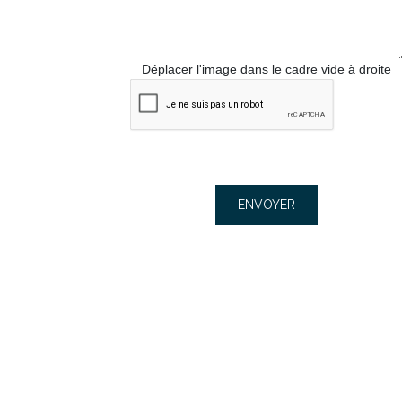
Déplacer l'image dans le cadre vide à droite
ENVOYER