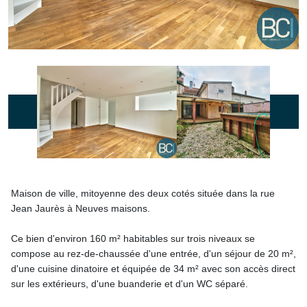
Maison de ville, mitoyenne des deux cotés située dans la rue
Jean Jaurès à Neuves maisons.
Ce bien d'environ 160 m² habitables sur trois niveaux se
compose au rez-de-chaussée d'une entrée, d'un séjour de 20 m²,
d'une cuisine dinatoire et équipée de 34 m² avec son accès direct
sur les extérieurs, d'une buanderie et d'un WC séparé.