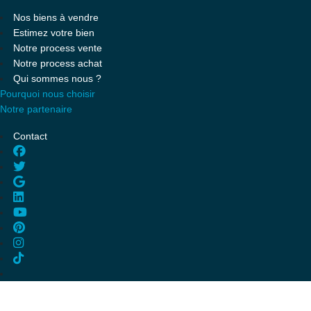
Nos biens à vendre
Estimez votre bien
Notre process vente
Notre process achat
Qui sommes nous ?
Pourquoi nous choisir
Notre partenaire
Contact