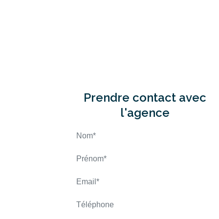
Prendre contact avec
l'agence