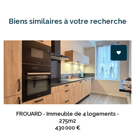
Biens similaires à votre recherche
FROUARD - Immeuble de 4 logements -
275m2
430 000 €