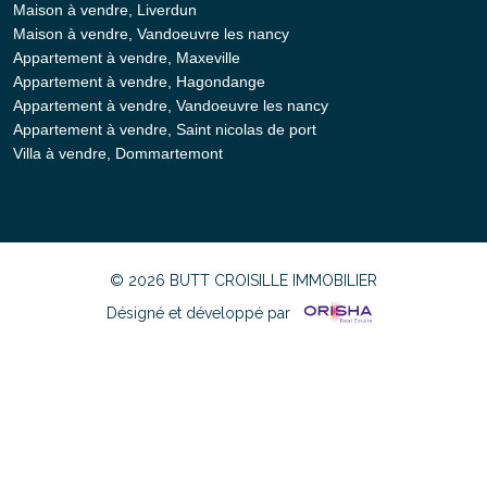
Maison à vendre, Liverdun
Maison à vendre, Vandoeuvre les nancy
Appartement à vendre, Maxeville
Appartement à vendre, Hagondange
Appartement à vendre, Vandoeuvre les nancy
Appartement à vendre, Saint nicolas de port
Villa à vendre, Dommartemont
© 2026 BUTT CROISILLE IMMOBILIER
Désigné et développé par