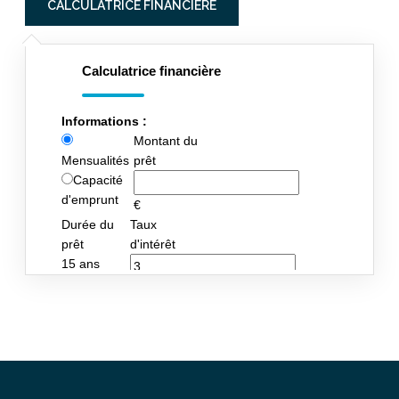
CALCULATRICE FINANCIÈRE