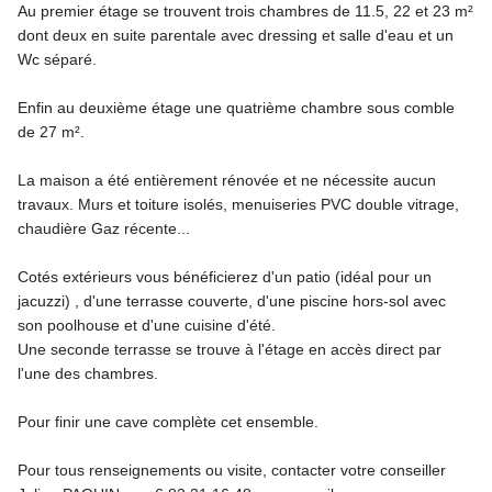
Au premier étage se trouvent trois chambres de 11.5, 22 et 23 m²
dont deux en suite parentale avec dressing et salle d'eau et un
Wc séparé.
Enfin au deuxième étage une quatrième chambre sous comble
de 27 m².
La maison a été entièrement rénovée et ne nécessite aucun
travaux. Murs et toiture isolés, menuiseries PVC double vitrage,
chaudière Gaz récente...
Cotés extérieurs vous bénéficierez d'un patio (idéal pour un
jacuzzi) , d'une terrasse couverte, d'une piscine hors-sol avec
son poolhouse et d'une cuisine d'été.
Une seconde terrasse se trouve à l'étage en accès direct par
l'une des chambres.
Pour finir une cave complète cet ensemble.
Pour tous renseignements ou visite, contacter votre conseiller