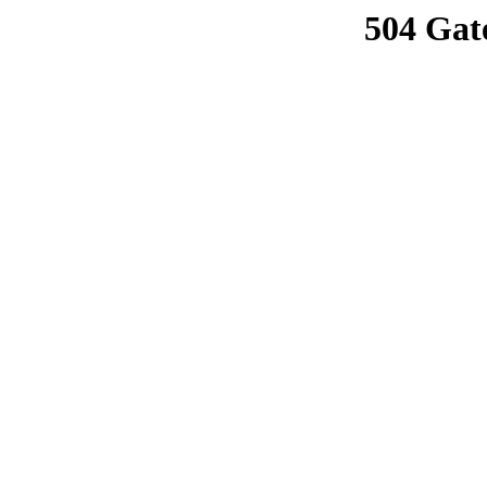
504 Gat