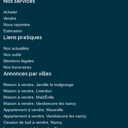
Nos services
Acheter
Vendre
Nous rejoindre
Estimation
Liens pratiques
Nos actualités
Nos outils
Mentions légales
Nos honoraires
Annonces par villes
Maison à vendre, Jarville la malgrange
Maison à vendre, Liverdun
Maison à vendre, MalzÉville
Maison à vendre, Vandoeuvre les nancy
Appartement à vendre, Maxeville
Appartement à vendre, Vandoeuvre les nancy
Cession de bail à vendre, Nancy