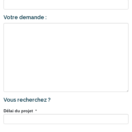
Votre demande :
Vous recherchez ?
Délai du projet
*