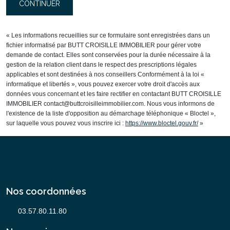
CONTINUER
« Les informations recueillies sur ce formulaire sont enregistrées dans un
fichier informatisé par BUTT CROISILLE IMMOBILIER pour gérer votre
demande de contact. Elles sont conservées pour la durée nécessaire à la
gestion de la relation client dans le respect des prescriptions légales
applicables et sont destinées à nos conseillers Conformément à la loi «
informatique et libertés », vous pouvez exercer votre droit d'accès aux
données vous concernant et les faire rectifier en contactant BUTT CROISILLE
IMMOBILIER contact@buttcroisilleimmobilier.com. Nous vous informons de
l'existence de la liste d'opposition au démarchage téléphonique « Bloctel »,
sur laquelle vous pouvez vous inscrire ici :
https://www.bloctel.gouv.fr/
»
Nos coordonnées