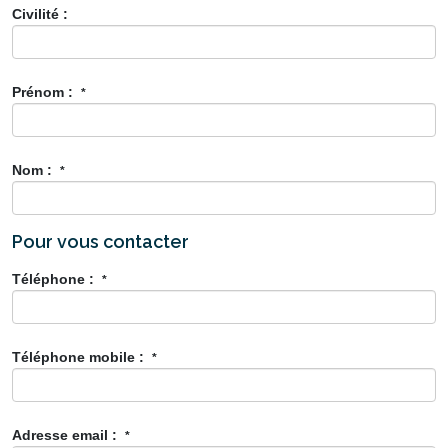
Civilité :
Prénom :
*
Nom :
*
Pour vous contacter
Téléphone :
*
Téléphone mobile :
*
Adresse email :
*