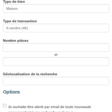
Type de bien
Type de transaction
Nombre pièces
et
Géolocalisation de la recherche
Options
Je souhaite être alerté par email de toute nouveauté