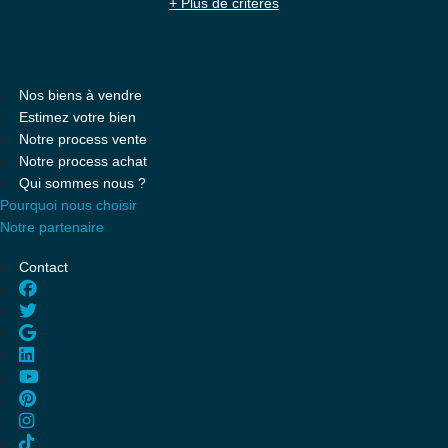
+ Plus de critères
Nos biens à vendre
Estimez votre bien
Notre process vente
Notre process achat
Qui sommes nous ?
Pourquoi nous choisir
Notre partenaire
Contact