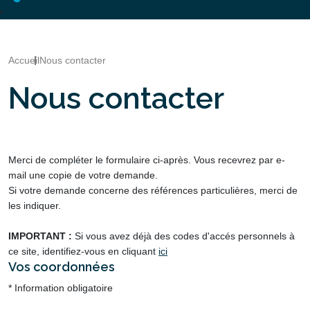
Accueil
Nous contacter
Nous contacter
Merci de compléter le formulaire ci-après. Vous recevrez par e-
mail une copie de votre demande.
Si votre demande concerne des références particulières, merci de
les indiquer.
IMPORTANT :
Si vous avez déjà des codes d'accés personnels à
ce site, identifiez-vous en cliquant
ici
Vos coordonnées
* Information obligatoire