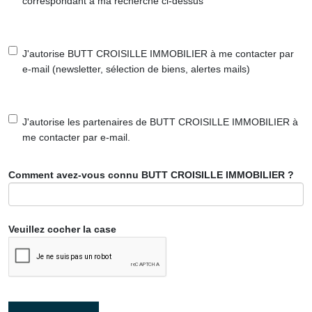
correspondant à ma recherche ci-dessus
J'autorise BUTT CROISILLE IMMOBILIER à me contacter par
e-mail (newsletter, sélection de biens, alertes mails)
J'autorise les partenaires de BUTT CROISILLE IMMOBILIER à
me contacter par e-mail.
Comment avez-vous connu BUTT CROISILLE IMMOBILIER ?
Veuillez cocher la case