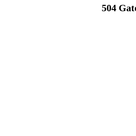
504 Gat